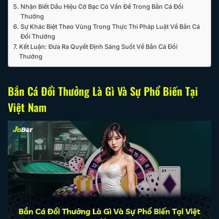
Nhận Biết Dấu Hiệu Cờ Bạc Có Vấn Đề Trong Bắn Cá Đổi
Thưởng
Sự Khác Biệt Theo Vùng Trong Thực Thi Pháp Luật Về Bắn Cá
Đổi Thưởng
Kết Luận: Đưa Ra Quyết Định Sáng Suốt Về Bắn Cá Đổi
Thưởng
Bắn Cá Đổi Thưởng Là Gì
Và Sự Phổ Biến Tại
Việt Nam