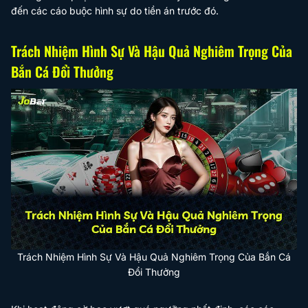
đến các cáo buộc hình sự do tiền án trước đó.
Trách Nhiệm Hình Sự Và Hậu Quả Nghiêm Trọng Của
Bắn Cá Đổi Thưởng
Trách Nhiệm Hình Sự Và Hậu Quả Nghiêm Trọng Của Bắn Cá
Đổi Thưởng