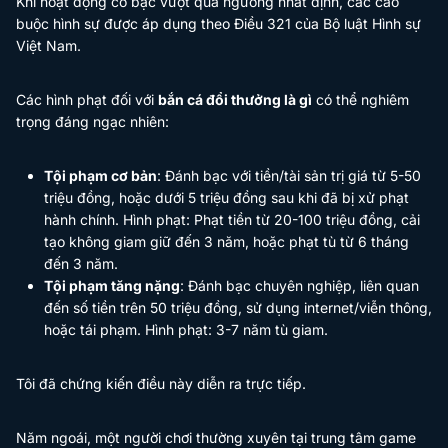
Khi hoạt động cờ bạc vượt quá ngưỡng nhất định, các cáo
buộc hình sự được áp dụng theo Điều 321 của Bộ luật Hình sự
Việt Nam.
Các hình phạt đối với
bắn cá đổi thưởng là gì
có thể nghiêm
trọng đáng ngạc nhiên:
Tội phạm cơ bản
: Đánh bạc với tiền/tài sản trị giá từ 5-50
triệu đồng, hoặc dưới 5 triệu đồng sau khi đã bị xử phạt
hành chính. Hình phạt: Phạt tiền từ 20-100 triệu đồng, cải
tạo không giam giữ đến 3 năm, hoặc phạt tù từ 6 tháng
đến 3 năm.
Tội phạm tăng nặng
: Đánh bạc chuyên nghiệp, liên quan
đến số tiền trên 50 triệu đồng, sử dụng internet/viễn thông,
hoặc tái phạm. Hình phạt: 3-7 năm tù giam.
Tôi đã chứng kiến điều này diễn ra trực tiếp.
Năm ngoái, một người chơi thường xuyên tại trung tâm game