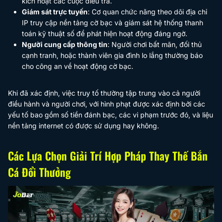
kích hoạt các cuộc điều tra.
Giám sát trực tuyến
: Cơ quan chức năng theo dõi địa chỉ
IP truy cập nền tảng cờ bạc và giám sát hệ thống thanh
toán kỹ thuật số để phát hiện hoạt động đáng ngờ.
Người cung cấp thông tin
: Người chơi bất mãn, đối thủ
cạnh tranh, hoặc thành viên gia đình lo lắng thường báo
cho công an về hoạt động cờ bạc.
Khi đã xác định, việc truy tố thường tập trung vào cả người
điều hành và người chơi, với hình phạt được xác định bởi các
yếu tố bao gồm số tiền đánh bạc, các vi phạm trước đó, và liệu
nền tảng internet có được sử dụng hay không.
Các Lựa Chọn Giải Trí Hợp Pháp Thay Thế
Bắn
Cá Đổi Thưởng