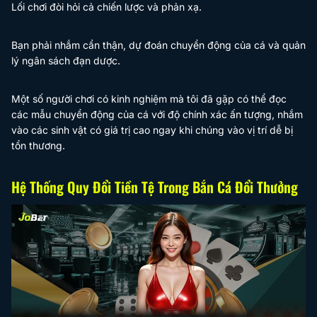
Lối chơi đòi hỏi cả chiến lược và phản xạ.
Bạn phải nhắm cẩn thận, dự đoán chuyển động của cá và quản
lý ngân sách đạn dược.
Một số người chơi có kinh nghiệm mà tôi đã gặp có thể đọc
các mẫu chuyển động của cá với độ chính xác ấn tượng, nhắm
vào các sinh vật có giá trị cao ngay khi chúng vào vị trí dễ bị
tổn thương.
Hệ Thống Quy Đổi Tiền Tệ Trong
Bắn Cá Đổi Thưởng