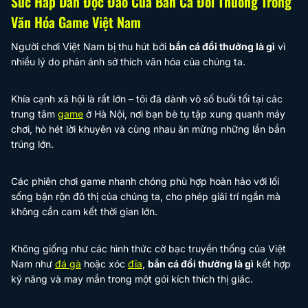
Sức Hấp Dẫn Độc Đáo Của
Bắn Cá Đổi Thưởng
Trong
Văn Hóa Game Việt Nam
Người chơi Việt Nam bị thu hút bởi
bắn cá đổi thưởng là gì
vì
nhiều lý do phản ánh sở thích văn hóa của chúng ta.
Khía cạnh xã hội là rất lớn – tôi đã dành vô số buổi tối tại các
trung tâm
game
ở Hà Nội, nơi bạn bè tụ tập xung quanh máy
chơi, hò hét lời khuyên và cùng nhau ăn mừng những lần bắn
trúng lớn.
Các phiên chơi game nhanh chóng phù hợp hoàn hảo với lối
sống bận rộn đô thị của chúng ta, cho phép giải trí ngắn mà
không cần cam kết thời gian lớn.
Không giống như các hình thức cờ bạc truyền thống của Việt
Nam như
đá gà
hoặc xóc
đĩa
,
bắn cá đổi thưởng là gì
kết hợp
kỹ năng và may mắn trong một gói kích thích thị giác.