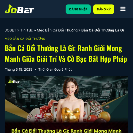
Skip
to
ĐĂNG NHẬP
ĐĂNG KÝ
content
JOBET
»
Tin Tức
»
Mẹo Bắn Cá Đổi Thưởng
»
Bắn Cá Đổi Thưởng Là Gì
MẸO BẮN CÁ ĐỔI THƯỞNG
Bắn Cá Đổi Thưởng Là Gì: Ranh Giới Mong
Manh Giữa Giải Trí Và Cờ Bạc Bất Hợp Pháp
Tháng 5 15, 2025
Thời Gian Đọc
5
Phút