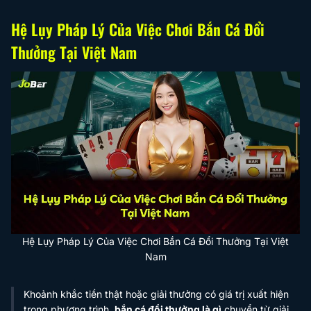
Hệ Lụy Pháp Lý Của Việc Chơi
Bắn Cá Đổi
Thưởng
Tại Việt Nam
Hệ Lụy Pháp Lý Của Việc Chơi Bắn Cá Đổi Thưởng Tại Việt
Nam
Khoảnh khắc tiền thật hoặc giải thưởng có giá trị xuất hiện
trong phương trình,
bắn cá đổi thưởng là gì
chuyển từ giải