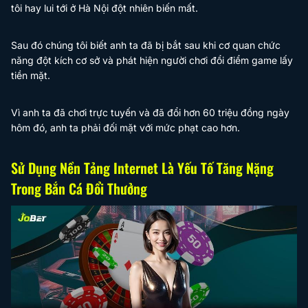
tôi hay lui tới ở Hà Nội đột nhiên biến mất.
Sau đó chúng tôi biết anh ta đã bị bắt sau khi cơ quan chức
năng đột kích cơ sở và phát hiện người chơi đổi điểm game lấy
tiền mặt.
Vì anh ta đã chơi trực tuyến và đã đổi hơn 60 triệu đồng ngày
hôm đó, anh ta phải đối mặt với mức phạt cao hơn.
Sử Dụng Nền Tảng Internet Là Yếu Tố Tăng Nặng
Trong
Bắn Cá Đổi Thưởng