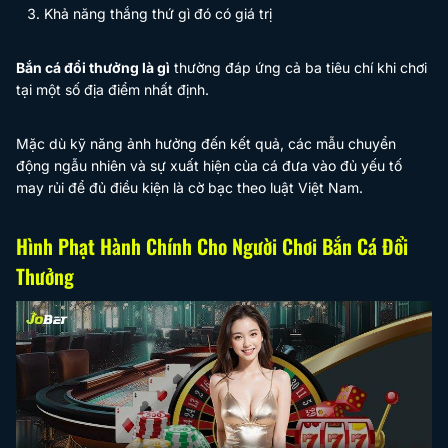
Khả năng thắng thứ gì đó có giá trị
Bắn cá đổi thưởng là gì
thường đáp ứng cả ba tiêu chí khi chơi
tại một số địa điểm nhất định.
Mặc dù kỹ năng ảnh hưởng đến kết quả, các mẫu chuyển
động ngẫu nhiên và sự xuất hiện của cá đưa vào đủ yếu tố
may rủi để đủ điều kiện là cờ bạc theo luật Việt Nam.
Hình Phạt Hành Chính Cho Người Chơi
Bắn Cá Đổi
Thưởng