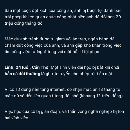
Sau một cuộc đột kích của công an, anh bị buộc tội đánh bạc
trái phép khi cơ quan chức năng phát hiện anh đã đổi hơn 20
triệu đồng tháng đó.
Mặc dù anh tránh được tù giam với án treo, ngân hàng đã
chấm dứt công việc của anh, và anh gặp khó khăn trong việc
tìm công việc tương đương với một hồ sơ tội phạm.
Linh, 24 tuổi, Cần Thơ
: Một sinh viên đại học bị bắt khi chơi
bắn cá đổi thưởng là gì
trực tuyến cho phép rút tiền mặt.
Vì cô sử dụng nền tảng internet, cô nhận mức án 18 tháng tù
mặc dù số tiền liên quan tương đối nhỏ (khoảng 12 triệu đồng).
Việc học của cô bị gián đoạn, và triển vọng nghề nghiệp bị tổn
hại vĩnh viễn.