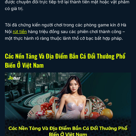
được chuyển đổi trực tiếp trở lại thành tiền mặt hoặc vật phẩm
có giá trị.
Tôi đã chứng kiến người chơi trong các phòng game kín ở Hà
Nội
rút tiền
hàng triệu đồng sau các phiên chơi thành công –
một thực hành rõ ràng thuộc lãnh thổ cờ bạc bất hợp pháp.
Các Nền Tảng Và Địa Điểm
Bắn Cá Đổi Thưởng
Phổ
Biến Ở Việt Nam