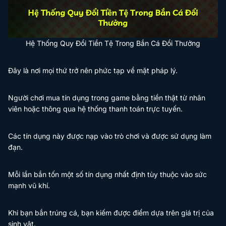
Hệ Thống Quy Đổi Tiền Tệ Trong Bắn Cá Đổi Thưởng
Đây là nơi mọi thứ trở nên phức tạp về mặt pháp lý.
Người chơi mua tín dụng trong game bằng tiền thật từ nhân
viên hoặc thông qua hệ thống thanh toán trực tuyến.
Các tín dụng này được nạp vào trò chơi và được sử dụng làm
đạn.
Mỗi lần bắn tốn một số tín dụng nhất định tùy thuộc vào sức
mạnh vũ khí.
Khi bạn bắn trúng cá, bạn kiếm được điểm dựa trên giá trị của
sinh vật.