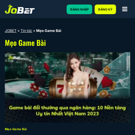
Skip
to
ĐĂNG NHẬP
ĐĂNG KÝ
content
JOBET
»
Tin tức
»
Mẹo Game Bài
Mẹo Game Bài
Mẹo Game Bài