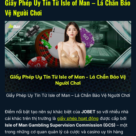
Giấy Phép Uy Tín Từ Isle of Man – Lá Chắn Bảo
Vệ Người Chơi
Giấy Phép Uy Tín Từ Isle of Man – Lá Chắn Bảo Vệ Người Chơi
Điểm nổi bật tạo nên sự khác biệt của
JOBET
so với nhiều nhà
cái khác trên thị trường là
giấy phép hoạt động
được cấp bởi
Isle of Man Gambling Supervision Commission (GCS)
– một
trong những cơ quan quản lý cá cược và casino uy tín hàng