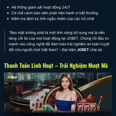
Hệ thống giám sát hoạt động 24/7
Cơ chế cảnh báo sớm phát hiện hành vi bất thường
Kiểm tra định kỳ tính ngẫu nhiên của các trò chơi
“Bảo mật không phải là một tính năng bổ sung mà là nền
tảng cốt lõi của mọi hoạt động tại JOBET. Chúng tôi đầu tư
mạnh vào công nghệ để đảm bảo trải nghiệm an toàn tuyệt
đối cho người chơi Việt Nam” – Đại diện
JOBET
chia sẻ.
Thanh Toán Linh Hoạt – Trải Nghiệm Mượt Mà