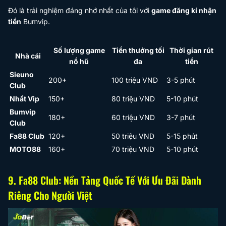
Đó là trải nghiệm đáng nhớ nhất của tôi với
game đăng kí nhận
tiền
Bumvip.
Số lượng game
Tiền thưởng tối
Thời gian rút
Nhà cái
nổ hũ
đa
tiền
Sieuno
200+
100 triệu VND
3-5 phút
Club
Nhất Vip
150+
80 triệu VND
5-10 phút
Bumvip
180+
60 triệu VND
3-7 phút
Club
Fa88 Club
120+
50 triệu VND
5-15 phút
MOTO88
160+
70 triệu VND
5-10 phút
9.
Fa88 Club
: Nền Tảng Quốc Tế Với Ưu Đãi Dành
Riêng Cho Người Việt