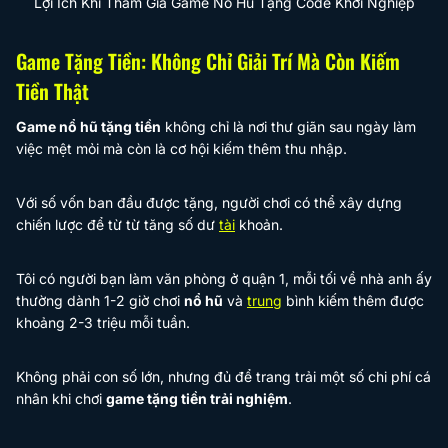
Lợi Ích Khi Tham Gia Game Nổ Hũ Tặng Code Khởi Nghiệp
Game Tặng Tiền
: Không Chỉ Giải Trí Mà Còn Kiếm
Tiền Thật
Game nổ hũ tặng tiền
không chỉ là nơi thư giãn sau ngày làm
việc mệt mỏi mà còn là cơ hội kiếm thêm thu nhập.
Với số vốn ban đầu được tặng, người chơi có thể xây dựng
chiến lược để từ từ tăng số dư
tài
khoản.
Tôi có người bạn làm văn phòng ở quận 1, mỗi tối về nhà anh ấy
thường dành 1-2 giờ chơi
nổ hũ
và
trung
bình kiếm thêm được
khoảng 2-3 triệu mỗi tuần.
Không phải con số lớn, nhưng đủ để trang trải một số chi phí cá
nhân khi chơi
game tặng tiền trải nghiệm
.