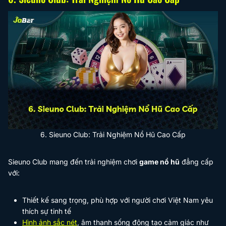
6. Sieuno Club: Trải Nghiệm Nổ Hũ Cao Cấp
Sieuno Club mang đến trải nghiệm chơi
game nổ hũ
đẳng cấp
với:
Thiết kế sang trọng, phù hợp với người chơi Việt Nam yêu
thích sự tinh tế
Hình ảnh sắc nét
, âm thanh sống động tạo cảm giác như