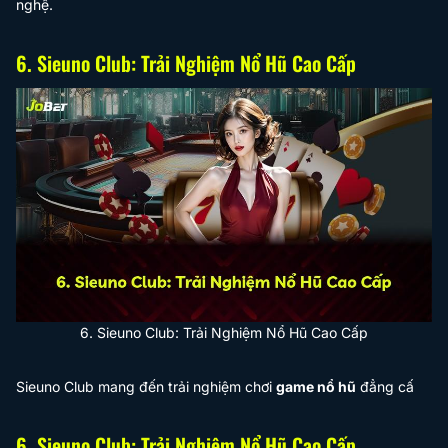
nghệ.
6.
Sieuno Club
: Trải Nghiệm Nổ Hũ Cao Cấp
6. Sieuno Club: Trải Nghiệm Nổ Hũ Cao Cấp
Sieuno Club mang đến trải nghiệm chơi
game nổ hũ
đẳng cấ
6.
Sieuno Club
: Trải Nghiệm Nổ Hũ Cao Cấp