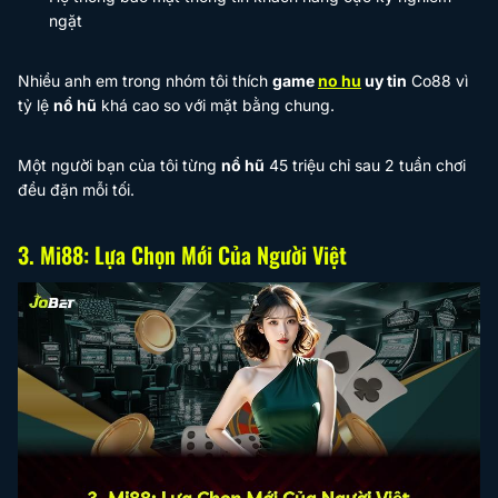
ngặt
Nhiều anh em trong nhóm tôi thích
game
no hu
uy tin
Co88 vì
tỷ lệ
nổ hũ
khá cao so với mặt bằng chung.
Một người bạn của tôi từng
nổ hũ
45 triệu chỉ sau 2 tuần chơi
đều đặn mỗi tối.
3.
Mi88
: Lựa Chọn Mới Của Người Việt