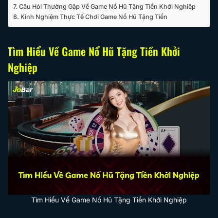
Câu Hỏi Thường Gặp Về Game Nổ Hũ Tặng Tiền Khởi Nghiệp
Kinh Nghiệm Thực Tế Chơi Game Nổ Hũ Tặng Tiền
Tìm Hiểu Về Game Nổ Hũ Tặng Tiền
Khởi
Nghiệp
Tìm Hiểu Về Game Nổ Hũ Tặng Tiền Khởi Nghiệp