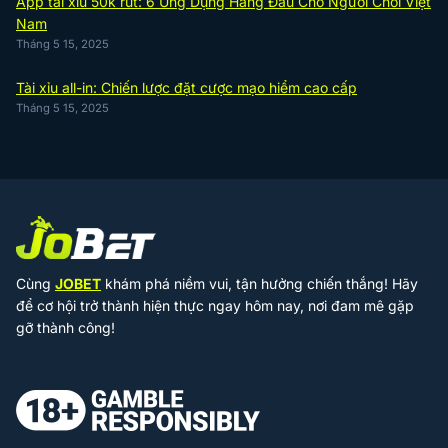
App tài xỉu 50k rút: 6 Ứng Dụng Hàng Đầu Cho Người Chơi Việt
Nam
Tháng 5 15, 2025
Tài xỉu all-in: Chiến lược đặt cược mạo hiểm cao cấp
Tháng 5 15, 2025
Cùng
JOBET
khám phá niềm vui, tận hưởng chiến thắng! Hãy
để cơ hội trở thành hiện thực ngay hôm nay, nơi đam mê gặp
gỡ thành công!